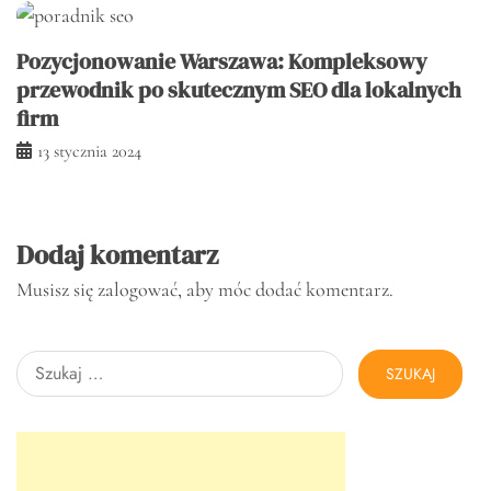
Pozycjonowanie Warszawa: Kompleksowy
przewodnik po skutecznym SEO dla lokalnych
firm
13 stycznia 2024
Dodaj komentarz
Musisz się
zalogować
, aby móc dodać komentarz.
Szukaj: