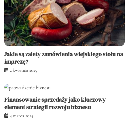
Jakie są zalety zamówienia wiejskiego stołu na
imprezę?
2 kwietnia 2025
Finansowanie sprzedaży jako kluczowy
element strategii rozwoju biznesu
4 marca 2024