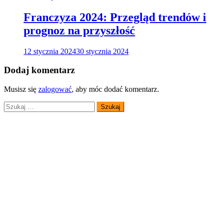
Franczyza 2024: Przegląd trendów i
prognoz na przyszłość
12 stycznia 2024
30 stycznia 2024
Dodaj komentarz
Musisz się
zalogować
, aby móc dodać komentarz.
Szukaj: