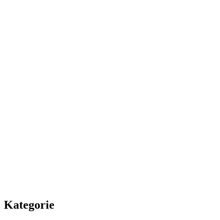
Kategorie