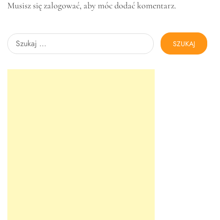
Musisz się
zalogować
, aby móc dodać komentarz.
Szukaj: