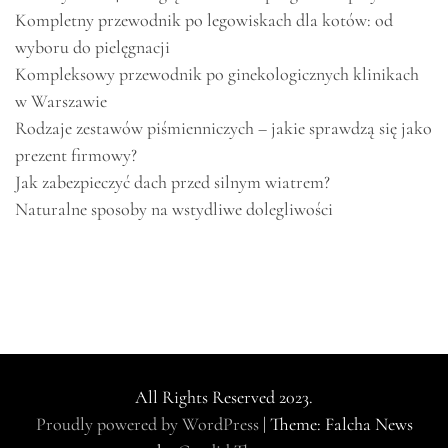
Kompletny przewodnik po legowiskach dla kotów: od
wyboru do pielęgnacji
Kompleksowy przewodnik po ginekologicznych klinikach
w Warszawie
Rodzaje zestawów piśmienniczych – jakie sprawdzą się jako
prezent firmowy?
Jak zabezpieczyć dach przed silnym wiatrem?
Naturalne sposoby na wstydliwe dolegliwości
All Rights Reserved 2023.
Proudly powered by WordPress
|
Theme: Falcha News