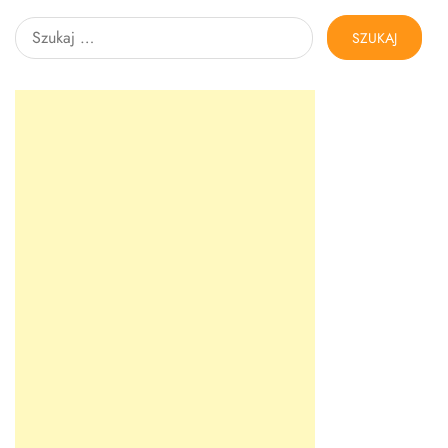
Szukaj: