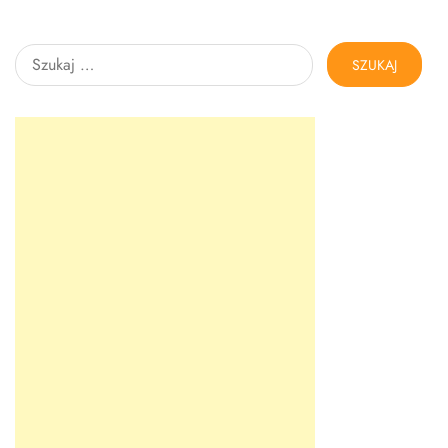
Szukaj: