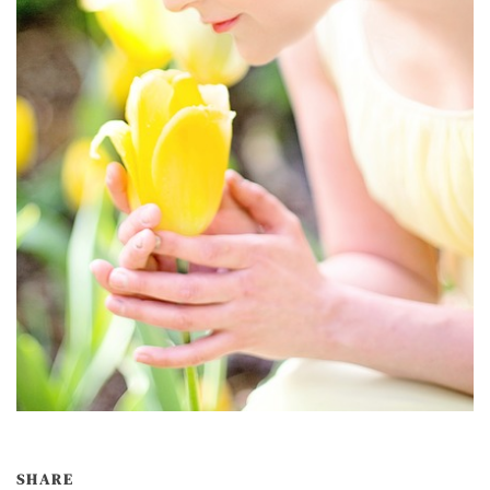
SHARE