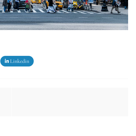
Linkedin