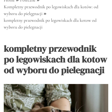
Home
Polecane
Kompletny przewodnik po legowiskach dla kotów: od
wyboru do pielęgnacji
kompletny przewodnik po legowiskach dla kotow od
wyboru do pielegnacji
kompletny przewodnik
po legowiskach dla kotow
od wyboru do pielegnacji