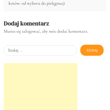
wpisu
kotów: od wyboru do pielęgnacji
Dodaj komentarz
Musisz się
zalogować
, aby móc dodać komentarz.
Szukaj: